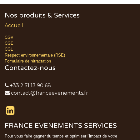
Nos produits & Services
Accueil
CGV
CGE
CGL
Respect environnementale (RSE)
Formulaire de rétractation
Contactez-nous
+33 2 51 13 90 68
contact@franceevenements.fr
FRANCE EVENEMENTS SERVICES
Pour vous faire gagner du temps et optimiser l'impact de votre