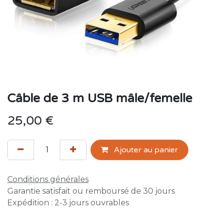
Câble de 3 m USB mâle/femelle
25,00
€
Ajouter au panier
Conditions générales
Garantie satisfait ou remboursé de 30 jours
Expédition : 2-3 jours ouvrables