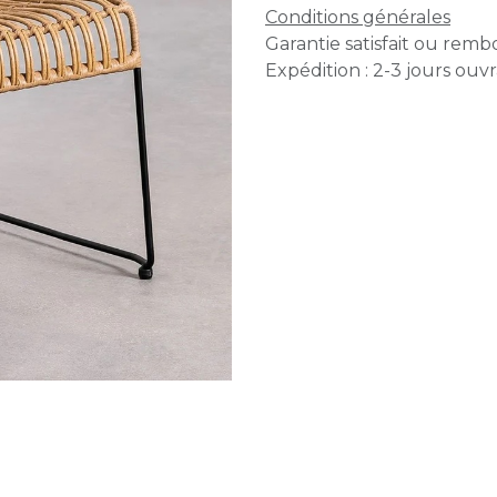
Conditions générales
Garantie satisfait ou remb
Expédition : 2-3 jours ouv