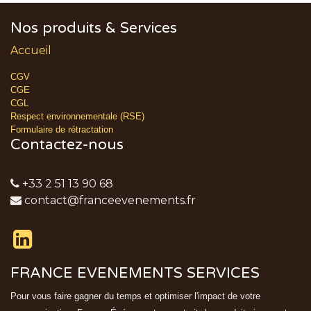
Nos produits & Services
Accueil
CGV
CGE
CGL
Respect environnementale (RSE)
Formulaire de rétractation
Contactez-nous
+33 2 51 13 90 68
contact@franceevenements.fr
FRANCE EVENEMENTS SERVICES
Pour vous faire gagner du temps et optimiser l'impact de votre