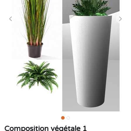
Composition végétale 1