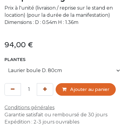
Prix à l'unité (livraison / reprise sur le stand en
location) (pour la durée de la manifestation)
Dimensions : D : 0.54m H : 1.36m
94,00
€
PLANTES
Ajouter au panier
Conditions générales
Garantie satisfait ou remboursé de 30 jours
Expédition : 2-3 jours ouvrables