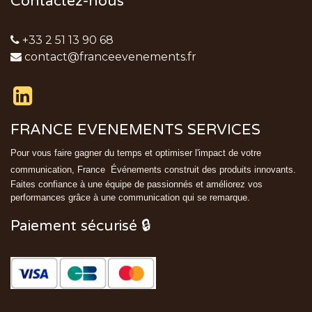
Contactez-nous
+33 2 51 13 90 68
contact@franceevenements.fr
FRANCE EVENEMENTS SERVICES
Pour vous faire gagner du temps et optimiser l'impact de votre
communication, France
Événements
construit des produits innovants.
Faites confiance à une équipe de passionnés et améliorez vos
performances grâce à une communication qui se remarque.
Paiement sécurisé 🔒