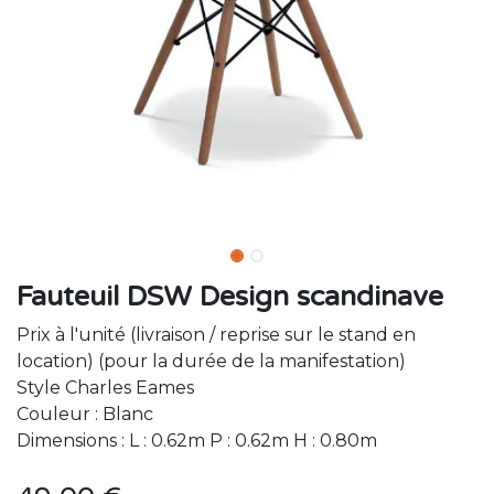
Fauteuil DSW Design scandinave
Prix à l'unité (livraison / reprise sur le stand en
location) (pour la durée de la manifestation)
Style Charles Eames
Couleur : Blanc
Dimensions : L : 0.62m P : 0.62m H : 0.80m