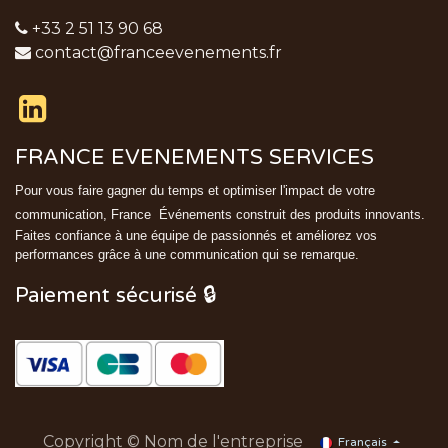
+33 2 51 13 90 68
contact@franceevenements.fr
FRANCE EVENEMENTS SERVICES
Pour vous faire gagner du temps et optimiser l'impact de votre
communication, France
Événements
construit des produits innovants.
Faites confiance à une équipe de passionnés et améliorez vos
performances grâce à une communication qui se remarque.
Paiement sécurisé 🔒
Copyright © Nom de l'entreprise
Français