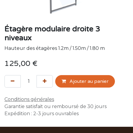
Étagère modulaire droite 3
niveaux
Hauteur des étagères 1.2m / 1.50m / 1.80 m
125,00
€
Ajouter au panier
Conditions générales
Garantie satisfait ou remboursé de 30 jours
Expédition : 2-3 jours ouvrables