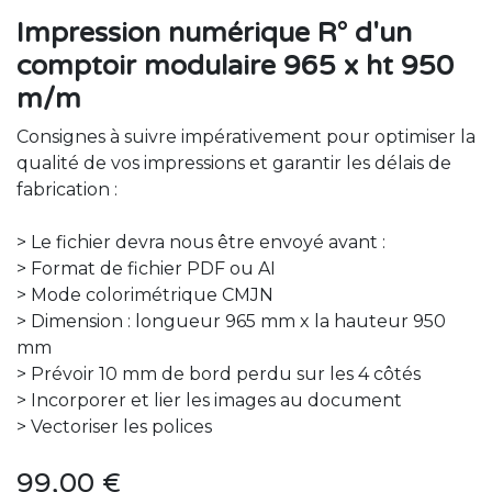
Impression numérique R° d'un
comptoir modulaire 965 x ht 950
m/m
Consignes à suivre impérativement pour optimiser la
qualité de vos impressions et garantir les délais de
fabrication :
> Le fichier devra nous être envoyé avant :
> Format de fichier PDF ou AI
> Mode colorimétrique CMJN
> Dimension : longueur 965 mm x la hauteur 950
mm
> Prévoir 10 mm de bord perdu sur les 4 côtés
> Incorporer et lier les images au document
> Vectoriser les polices
99,00
€