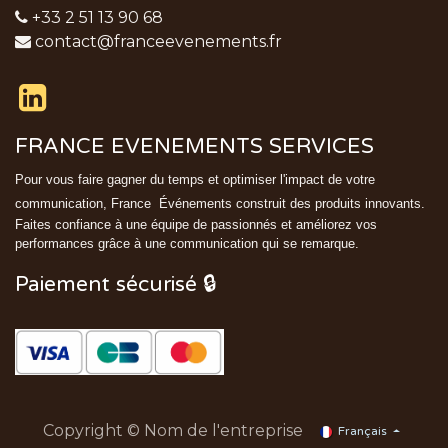
+33 2 51 13 90 68
contact@franceevenements.fr
FRANCE EVENEMENTS SERVICES
Pour vous faire gagner du temps et optimiser l'impact de votre
communication, France
Événements
construit des produits innovants.
Faites confiance à une équipe de passionnés et améliorez vos
performances grâce à une communication qui se remarque.
Paiement sécurisé 🔒
Copyright © Nom de l'entreprise
Français