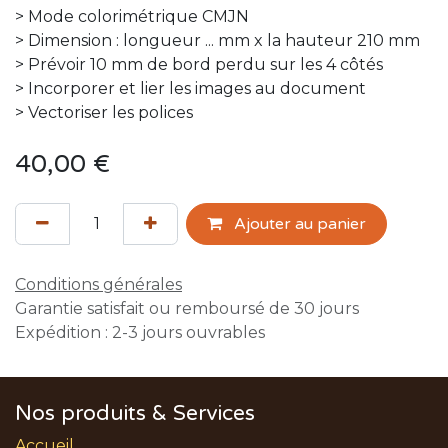
> Mode colorimétrique CMJN
> Dimension : longueur ... mm x la hauteur 210 mm
> Prévoir 10 mm de bord perdu sur les 4 côtés
> Incorporer et lier les images au document
> Vectoriser les polices
40,00
€
Ajouter au panier
Conditions générales
Garantie satisfait ou remboursé de 30 jours
Expédition : 2-3 jours ouvrables
Nos produits & Services
Accueil