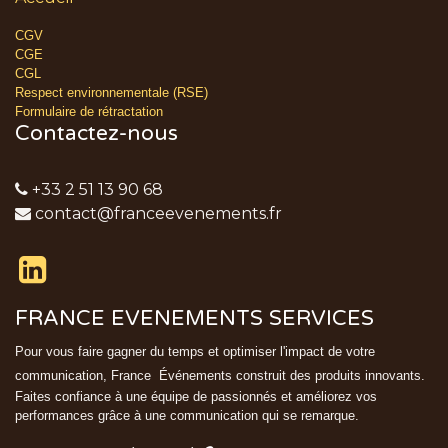
CGV
CGE
CGL
Respect environnementale (RSE)
Formulaire de rétractation
Contactez-nous
+33 2 51 13 90 68
contact@franceevenements.fr
FRANCE EVENEMENTS SERVICES
Pour vous faire gagner du temps et optimiser l'impact de votre
communication, France
Événements
construit des produits innovants.
Faites confiance à une équipe de passionnés et améliorez vos
performances grâce à une communication qui se remarque.