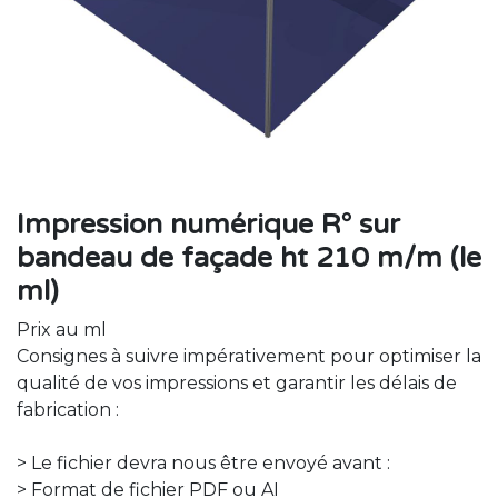
Impression numérique R° sur
bandeau de façade ht 210 m/m (le
ml)
Prix au ml
Consignes à suivre impérativement pour optimiser la
qualité de vos impressions et garantir les délais de
fabrication :
> Le fichier devra nous être envoyé avant :
> Format de fichier PDF ou AI