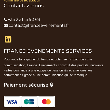
Formulaire de rétractation
Contactez-nous
+33 2 51 13 90 68
contact@franceevenements.fr
FRANCE EVENEMENTS SERVICES
Pour vous faire gagner du temps et optimiser l'impact de votre
communication, France
Événements
construit des produits innovants.
Faites confiance à une équipe de passionnés et améliorez vos
performances grâce à une communication qui se remarque.
Paiement sécurisé 🔒