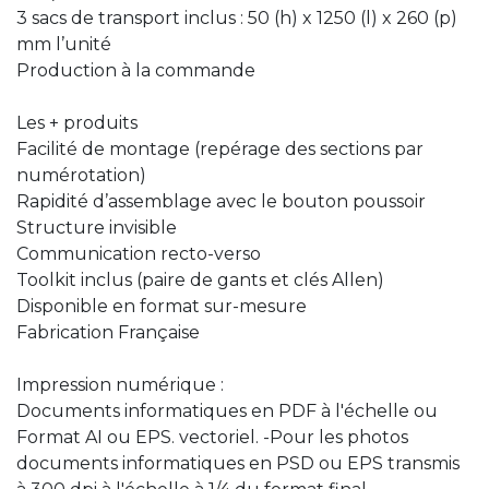
3 sacs de transport inclus : 50 (h) x 1250 (l) x 260 (p)
mm l’unité
Production à la commande
Les + produits
Facilité de montage (repérage des sections par
numérotation)
Rapidité d’assemblage avec le bouton poussoir
Structure invisible
Communication recto-verso
Toolkit inclus (paire de gants et clés Allen)
Disponible en format sur-mesure
Fabrication Française
Impression numérique :
Documents informatiques en PDF à l'échelle ou
Format AI ou EPS. vectoriel. -Pour les photos
documents informatiques en PSD ou EPS transmis