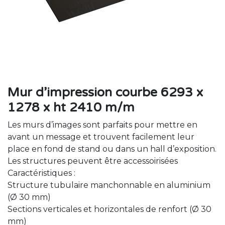
Mur d’impression courbe 6293 x
1278 x ht 2410 m/m
Les murs d’images sont parfaits pour mettre en
avant un message et trouvent facilement leur
place en fond de stand ou dans un hall d’exposition.
Les structures peuvent être accessoirisées
Caractéristiques :
Structure tubulaire manchonnable en aluminium
(Ø 30 mm)
Sections verticales et horizontales de renfort (Ø 30
mm)