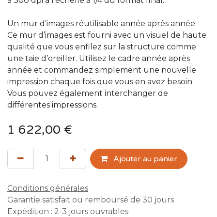
à 300 dpi à l'échelle à 1/4 du format final.
Un mur d’images réutilisable année après année
Ce mur d’images est fourni avec un visuel de haute
qualité que vous enfilez sur la structure comme
une taie d’oreiller. Utilisez le cadre année après
année et commandez simplement une nouvelle
impression chaque fois que vous en avez besoin.
Vous pouvez également interchanger de
différentes impressions.
1 622,00
€
Ajouter au panier
Conditions générales
Garantie satisfait ou remboursé de 30 jours
Expédition : 2-3 jours ouvrables