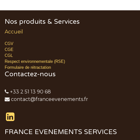
Nos produits & Services
Accueil
CGV
CGE
CGL
Respect environnementale (RSE)
Formulaire de rétractation
Contactez-nous
+33 2 51 13 90 68
contact@franceevenements.fr
FRANCE EVENEMENTS SERVICES