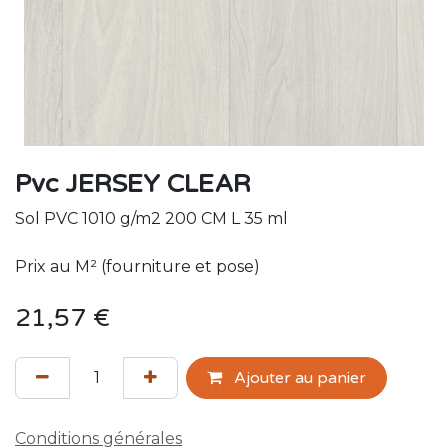
Pvc JERSEY CLEAR
Sol PVC 1010 g/m2 200 CM L 35 ml
Prix au M² (fourniture et pose)
21,57
€
Ajouter au panier
Conditions générales