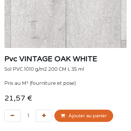
Pvc VINTAGE OAK WHITE
Sol PVC 1010 g/m2 200 CM L 35 ml
Prix au M² (fourniture et pose)
21,57
€
Ajouter au panier